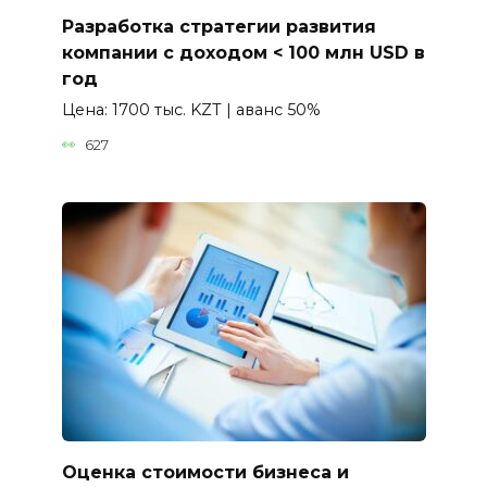
Разработка стратегии развития
компании с доходом < 100 млн USD в
год
Цена: 1700 тыс. KZT | аванс 50%
627
Оценка стоимости бизнеса и