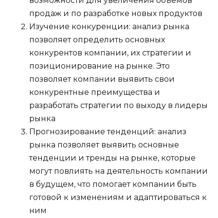
возможности для увеличения объемов
продаж и по разработке новых продуктов
Изучение конкуренции: анализ рынка
позволяет определить основных
конкурентов компании, их стратегии и
позиционирование на рынке. Это
позволяет компании выявить свои
конкурентные преимущества и
разработать стратегии по выходу в лидеры
рынка
Прогнозирование тенденций: анализ
рынка позволяет выявить основные
тенденции и тренды на рынке, которые
могут повлиять на деятельность компании
в будущем, что помогает компании быть
готовой к изменениям и адаптироваться к
ним