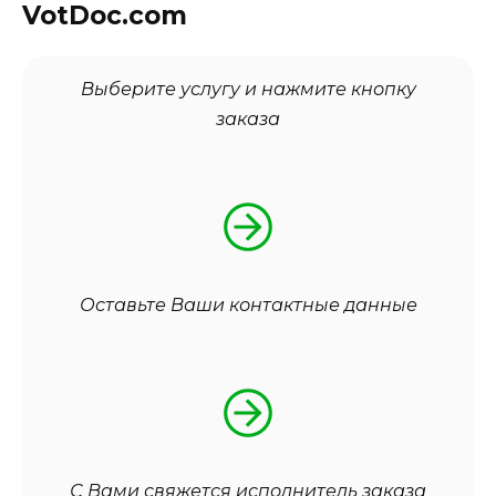
VotDoc.com
Выберите услугу и нажмите кнопку
заказа
Оставьте Ваши контактные данные
С Вами свяжется исполнитель заказа