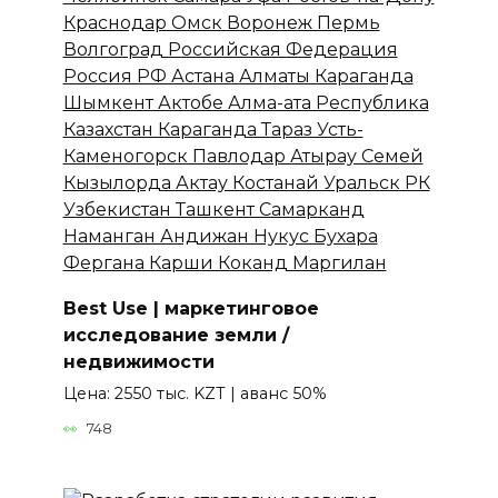
Best Use | маркетинговое
исследование земли /
недвижимости
Цена: 2550 тыс. KZT | аванс 50%
748