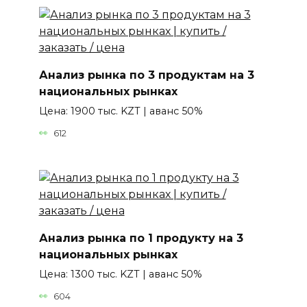
Анализ рынка по 3 продуктам на 3
национальных рынках
Цена: 1900 тыс. KZT | аванс 50%
612
Анализ рынка по 1 продукту на 3
национальных рынках
Цена: 1300 тыс. KZT | аванс 50%
604