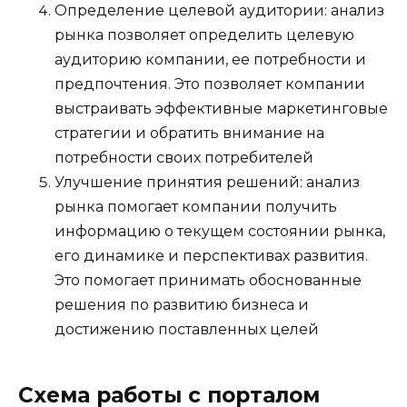
Определение целевой аудитории: анализ
рынка позволяет определить целевую
аудиторию компании, ее потребности и
предпочтения. Это позволяет компании
выстраивать эффективные маркетинговые
стратегии и обратить внимание на
потребности своих потребителей
Улучшение принятия решений: анализ
рынка помогает компании получить
информацию о текущем состоянии рынка,
его динамике и перспективах развития.
Это помогает принимать обоснованные
решения по развитию бизнеса и
достижению поставленных целей
Схема работы с порталом