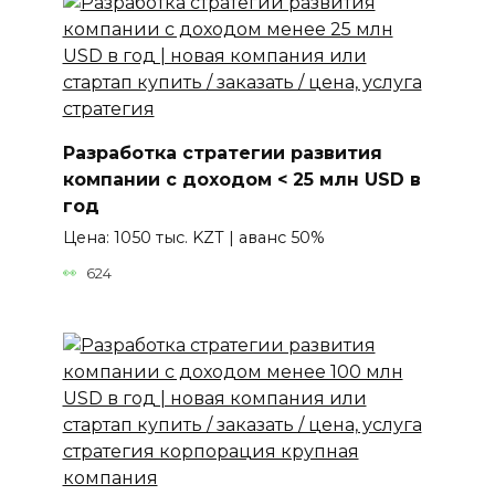
Разработка стратегии развития
компании с доходом < 25 млн USD в
год
Цена: 1050 тыс. KZT | аванс 50%
624