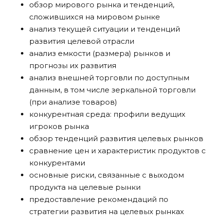
обзор мирового рынка и тенденций,
сложившихся на мировом рынке
анализ текущей ситуации и тенденций
развития целевой отрасли
анализ емкости (размера) рынков и
прогнозы их развития
анализ внешней торговли по доступным
данным, в том числе зеркальной торговли
(при анализе товаров)
конкурентная среда: профили ведущих
игроков рынка
обзор тенденций развития целевых рынков
сравнение цен и характеристик продуктов с
конкурентами
основные риски, связанные с выходом
продукта на целевые рынки
предоставление рекомендаций по
стратегии развития на целевых рынках