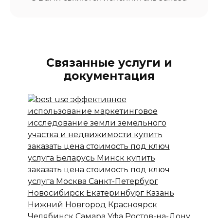
Связанные услуги и
документация