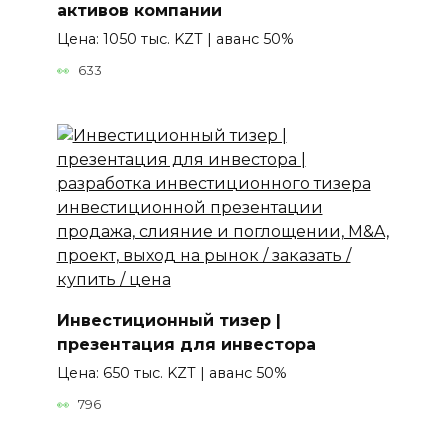
активов компании
Цена: 1050 тыс. KZT | аванс 50%
633
Инвестиционный тизер |
презентация для инвестора
Цена: 650 тыс. KZT | аванс 50%
796