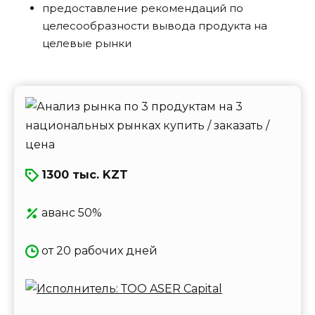
предоставление рекомендаций по
целесообразности вывода продукта на
целевые рынки
1300 тыс. KZT
аванс 50%
от 20 рабочих дней