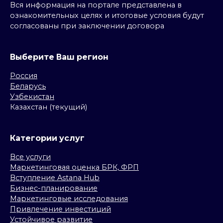
Вся информация на портале представлена в
ознакомительных целях и итоговые условия будут
согласованы при заключении договора
Выберите Ваш регион
Россия
Беларусь
Узбекистан
Казахстан (текущий)
Категории услуг
Все услуги
Маркетинговая оценка БРК, ФРП
Вступление Astana Hub
Бизнес-планирование
Маркетинговые исследования
Привлечение инвестиций
Устойчивое развитие