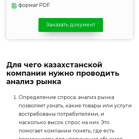
формат PDF
Заказать документ
Для чего казахстанской
компании нужно проводить
анализ рынка
Определение спроса: анализ рынка
позволяет узнать, какие товары или услуги
востребованы потребителями, и
насколько высок спрос на них. Это
помогает компании понять, где есть