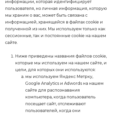
информации, которая идентифицирует
пользователя, но личная информация, которую
мы храним о вас, может быть связана с
информацией, хранящейся в файлах cookie и
полученной из них. Мы используем только как
сессионные, так и постоянные cookie на нашем
сайте.
Ниже приведены названия файлов cookie,
которые мы используем на нашем сайте, и
цели, для которых они используются:
мы используем Яндекс Метрку,
Google Analytics и Adwords на нашем
сайте для распознавания
компьютера, когда пользователь
посещает сайт, отслеживают
пользователей, когда они