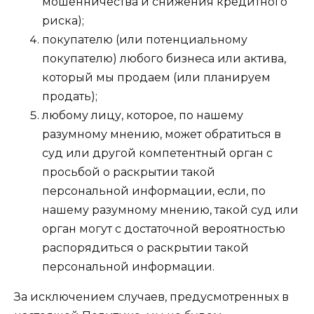
мошенничества и снижения кредитного
риска);
покупателю (или потенциальному
покупателю) любого бизнеса или актива,
который мы продаем (или планируем
продать);
любому лицу, которое, по нашему
разумному мнению, может обратиться в
суд или другой компетентный орган с
просьбой о раскрытии такой
персональной информации, если, по
нашему разумному мнению, такой суд или
орган могут с достаточной вероятностью
распорядиться о раскрытии такой
персональной информации.
За исключением случаев, предусмотренных в