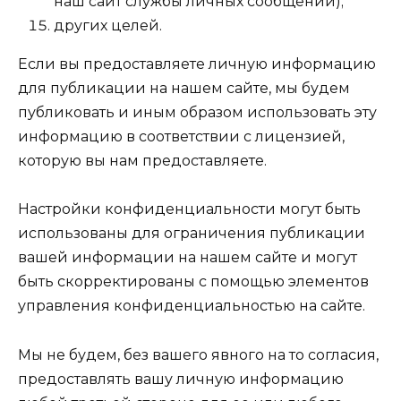
наш сайт службы личных сообщений);
других целей.
Если вы предоставляете личную информацию
для публикации на нашем сайте, мы будем
публиковать и иным образом использовать эту
информацию в соответствии с лицензией,
которую вы нам предоставляете.
Настройки конфиденциальности могут быть
использованы для ограничения публикации
вашей информации на нашем сайте и могут
быть скорректированы с помощью элементов
управления конфиденциальностью на сайте.
Мы не будем, без вашего явного на то согласия,
предоставлять вашу личную информацию