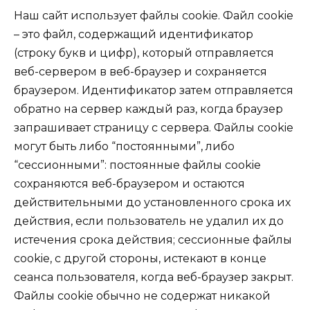
Наш сайт использует файлы cookie. Файл cookie
– это файл, содержащий идентификатор
(строку букв и цифр), который отправляется
веб-сервером в веб-браузер и сохраняется
браузером. Идентификатор затем отправляется
обратно на сервер каждый раз, когда браузер
запрашивает страницу с сервера. Файлы cookie
могут быть либо “постоянными”, либо
“сессионными”: постоянные файлы cookie
сохраняются веб-браузером и остаются
действительными до установленного срока их
действия, если пользователь не удалил их до
истечения срока действия; сессионные файлы
cookie, с другой стороны, истекают в конце
сеанса пользователя, когда веб-браузер закрыт.
Файлы cookie обычно не содержат никакой