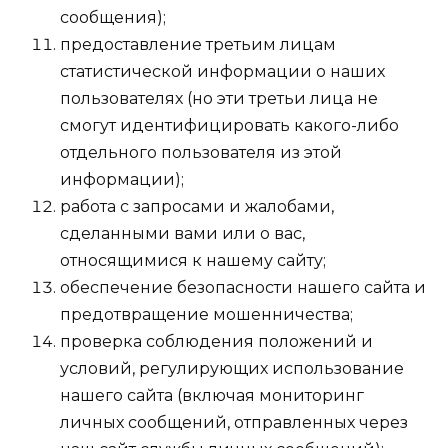
сообщения);
предоставление третьим лицам
статистической информации о наших
пользователях (но эти третьи лица не
смогут идентифицировать какого-либо
отдельного пользователя из этой
информации);
работа с запросами и жалобами,
сделанными вами или о вас,
относящимися к нашему сайту;
обеспечение безопасности нашего сайта и
предотвращение мошенничества;
проверка соблюдения положений и
условий, регулирующих использование
нашего сайта (включая мониторинг
личных сообщений, отправленных через