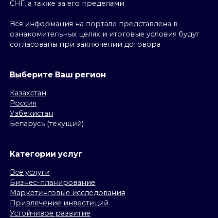
СНГ, а также за его пределами
Вся информация на портале представлена в
ознакомительных целях и итоговые условия будут
согласованы при заключении договора
Выберите Ваш регион
Казахстан
Россия
Узбекистан
Беларусь (текущий)
Категории услуг
Все услуги
Бизнес-планирование
Маркетинговые исследования
Привлечение инвестиций
Устойчивое развитие