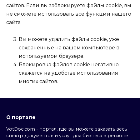
сайтов. Если вы заблокируете файлы cookie, вы
не сможете использовать все функции нашего
сайта.
Вы можете удалить файлы cookie, уже
сохраненные на вашем компьютере в
используемом браузере.
Блокировка файлов cookie негативно
скажется на удобстве использования
многих сайтов.
О портале
VotDoc.com - портал, где вы можете заказать весь
спектр документов и услуг для бизнеса в регионе