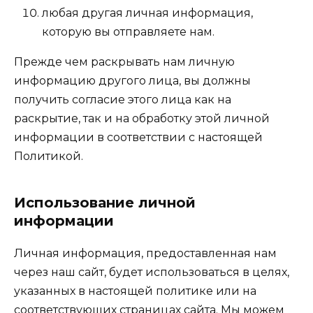
любая другая личная информация,
которую вы отправляете нам.
Прежде чем раскрывать нам личную
информацию другого лица, вы должны
получить согласие этого лица как на
раскрытие, так и на обработку этой личной
информации в соответствии с настоящей
Политикой.
Использование личной
информации
Личная информация, предоставленная нам
через наш сайт, будет использоваться в целях,
указанных в настоящей политике или на
соответствующих страницах сайта. Мы можем