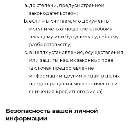
до степени, предусмотренной
законодательством;
если мы считаем, что документы
могут иметь отношение к любому
текущему или будущему судебному
разбирательству;
в целях установления, осуществления
или защиты наших законных прав
(включая предоставление
информации другим лицам в целях
предотвращения мошенничества и
снижения кредитного риска).
Безопасность вашей личной
информации