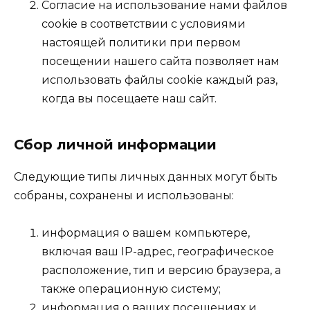
Согласие на использование нами файлов
cookie в соответствии с условиями
настоящей политики при первом
посещении нашего сайта позволяет нам
использовать файлы cookie каждый раз,
когда вы посещаете наш сайт.
Сбор личной информации
Следующие типы личных данных могут быть
собраны, сохранены и использованы:
информация о вашем компьютере,
включая ваш IP-адрес, географическое
расположение, тип и версию браузера, а
также операционную систему;
информация о ваших посещениях и