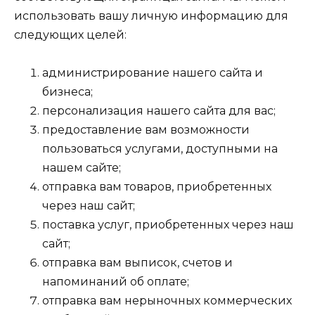
использовать вашу личную информацию для
следующих целей:
администрирование нашего сайта и
бизнеса;
персонализация нашего сайта для вас;
предоставление вам возможности
пользоваться услугами, доступными на
нашем сайте;
отправка вам товаров, приобретенных
через наш сайт;
поставка услуг, приобретенных через наш
сайт;
отправка вам выписок, счетов и
напоминаний об оплате;
отправка вам нерыночных коммерческих