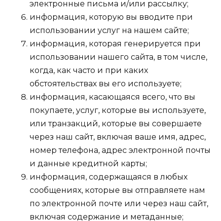
электронные письма и/или рассылку;
информация, которую вы вводите при
использовании услуг на нашем сайте;
информация, которая генерируется при
использовании нашего сайта, в том числе,
когда, как часто и при каких
обстоятельствах вы его используете;
информация, касающаяся всего, что вы
покупаете, услуг, которые вы используете,
или транзакций, которые вы совершаете
через наш сайт, включая ваше имя, адрес,
номер телефона, адрес электронной почты
и данные кредитной карты;
информация, содержащаяся в любых
сообщениях, которые вы отправляете нам
по электронной почте или через наш сайт,
включая содержание и метаданные;