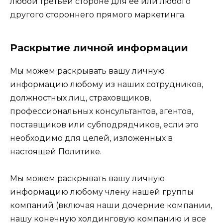
любой третьей стороне для ее или любого
другого стороннего прямого маркетинга.
Раскрытие личной информации
Мы можем раскрывать вашу личную
информацию любому из наших сотрудников,
должностных лиц, страховщиков,
профессиональных консультантов, агентов,
поставщиков или субподрядчиков, если это
необходимо для целей, изложенных в
настоящей Политике.
Мы можем раскрывать вашу личную
информацию любому члену нашей группы
компаний (включая наши дочерние компании,
нашу конечную холдинговую компанию и все