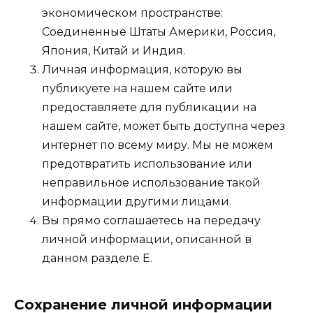
экономическом пространстве:
Соединенные Штаты Америки, Россия,
Япония, Китай и Индия.
Личная информация, которую вы
публикуете на нашем сайте или
предоставляете для публикации на
нашем сайте, может быть доступна через
интернет по всему миру. Мы не можем
предотвратить использование или
неправильное использование такой
информации другими лицами.
Вы прямо соглашаетесь на передачу
личной информации, описанной в
данном разделе E.
Сохранение личной информации