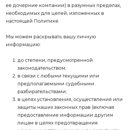
ее дочерние компании) в разумных пределах,
необходимых для целей, изложенных в
настоящей Политике.
Мы можем раскрывать вашу личную
информацию:
до степени, предусмотренной
законодательством;
в связи с любыми текущими или
предполагаемыми судебными
разбирательствами;
в целях установления, осуществления или
защиты наших законных прав (включая
предоставление информации другим
лицам в целях предотвращения