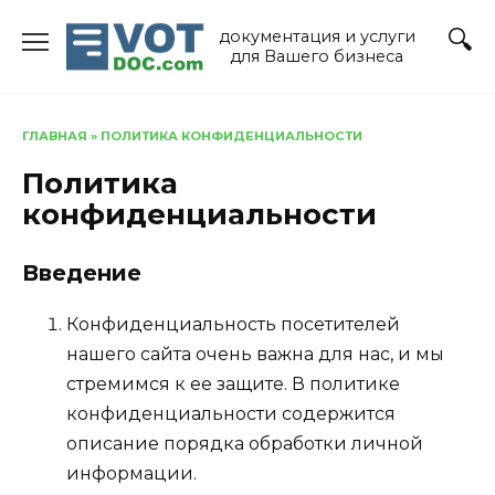
Перейти
документация и услуги
к
для Вашего бизнеса
содержанию
ГЛАВНАЯ
»
ПОЛИТИКА КОНФИДЕНЦИАЛЬНОСТИ
Политика
конфиденциальности
Введение
Конфиденциальность посетителей
нашего сайта очень важна для нас, и мы
стремимся к ее защите. В политике
конфиденциальности содержится
описание порядка обработки личной
информации.