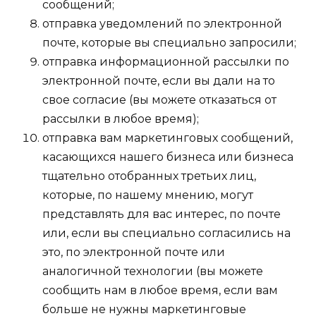
сообщений;
отправка уведомлений по электронной
почте, которые вы специально запросили;
отправка информационной рассылки по
электронной почте, если вы дали на то
свое согласие (вы можете отказаться от
рассылки в любое время);
отправка вам маркетинговых сообщений,
касающихся нашего бизнеса или бизнеса
тщательно отобранных третьих лиц,
которые, по нашему мнению, могут
представлять для вас интерес, по почте
или, если вы специально согласились на
это, по электронной почте или
аналогичной технологии (вы можете
сообщить нам в любое время, если вам
больше не нужны маркетинговые