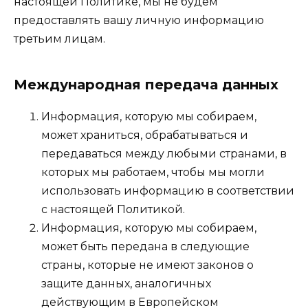
настоящей Политике, мы не будем
предоставлять вашу личную информацию
третьим лицам.
Международная передача данных
Информация, которую мы собираем,
может храниться, обрабатываться и
передаваться между любыми странами, в
которых мы работаем, чтобы мы могли
использовать информацию в соответствии
с настоящей Политикой.
Информация, которую мы собираем,
может быть передана в следующие
страны, которые не имеют законов о
защите данных, аналогичных
действующим в Европейском