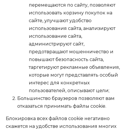
перемещаются по сайту, позволяют
использовать корзину покупок на
сайте, улучшают удобство
использования сайта, анализируют
использование сайта,
администрируют сайт,
предотвращают мошенничество и
повышают безопасность сайта,
таргетируют рекламные объявления,
которые могут представлять особый
интерес для конкретных
пользователей, описывают цели;
Большинство браузеров позволяют вам
отказаться принимать файлы cookie.
Блокировка всех файлов cookie негативно
скажется на удобстве использования многих