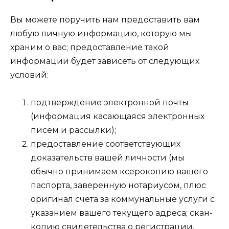
Вы можете поручить нам предоставить вам
любую личную информацию, которую мы
храним о вас; предоставление такой
информации будет зависеть от следующих
условий:
подтверждение электронной почты
(информация касающаяся электронных
писем и рассылки);
предоставление соответствующих
доказательств вашей личности (мы
обычно принимаем ксерокопию вашего
паспорта, заверенную нотариусом, плюс
оригинал счета за коммунальные услуги с
указанием вашего текущего адреса; скан-
копию свидетельства о регистрации,