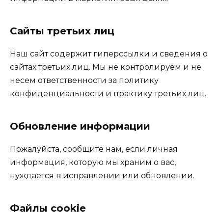
Сайты третьих лиц
Наш сайт содержит гиперссылки и сведения о
сайтах третьих лиц. Мы не контролируем и не
несем ответственности за политику
конфиденциальности и практику третьих лиц.
Обновление информации
Пожалуйста, сообщите нам, если личная
информация, которую мы храним о вас,
нуждается в исправлении или обновлении.
Файлы cookie