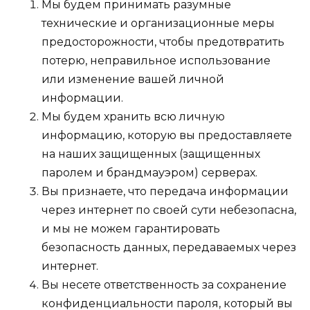
Мы будем принимать разумные
технические и организационные меры
предосторожности, чтобы предотвратить
потерю, неправильное использование
или изменение вашей личной
информации.
Мы будем хранить всю личную
информацию, которую вы предоставляете
на наших защищенных (защищенных
паролем и брандмауэром) серверах.
Вы признаете, что передача информации
через интернет по своей сути небезопасна,
и мы не можем гарантировать
безопасность данных, передаваемых через
интернет.
Вы несете ответственность за сохранение
конфиденциальности пароля, который вы