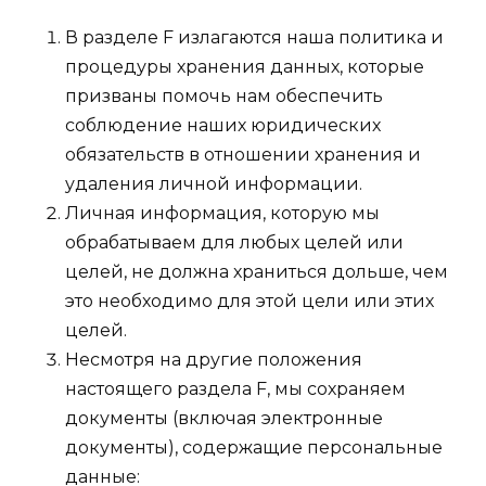
В разделе F излагаются наша политика и
процедуры хранения данных, которые
призваны помочь нам обеспечить
соблюдение наших юридических
обязательств в отношении хранения и
удаления личной информации.
Личная информация, которую мы
обрабатываем для любых целей или
целей, не должна храниться дольше, чем
это необходимо для этой цели или этих
целей.
Несмотря на другие положения
настоящего раздела F, мы сохраняем
документы (включая электронные
документы), содержащие персональные
данные: