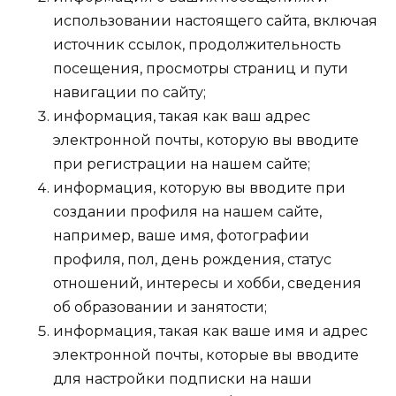
использовании настоящего сайта, включая
источник ссылок, продолжительность
посещения, просмотры страниц и пути
навигации по сайту;
информация, такая как ваш адрес
электронной почты, которую вы вводите
при регистрации на нашем сайте;
информация, которую вы вводите при
создании профиля на нашем сайте,
например, ваше имя, фотографии
профиля, пол, день рождения, статус
отношений, интересы и хобби, сведения
об образовании и занятости;
информация, такая как ваше имя и адрес
электронной почты, которые вы вводите
для настройки подписки на наши