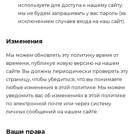
используете для доступа к нашему сайту;
мы не будем запрашивать у вас пароль (за
исключением случаев входа на наш сайт).
Изменения
Мы можем обновлять эту политику время от
времени, публикуя новую версию на нашем
сайте. Вы должны периодически проверять эту
страницу, чтобы убедиться, что вы понимаете
любые изменения в этой политике. Мы можем
уведомить вас об изменениях в этой политике
по электронной почте или через систему
личных сообщений на нашем сайте.
Ваши права