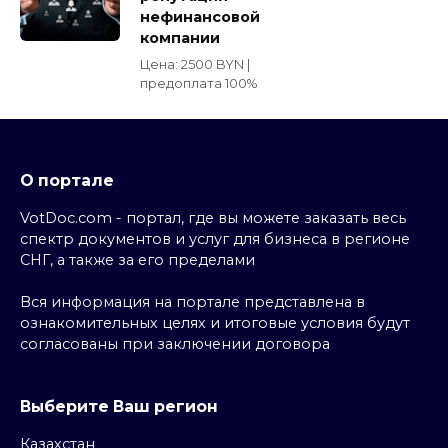
нефинансовой
компании
Цена: 2500 BYN |
предоплата 100%
О портале
VotDoc.com - портал, где вы можете заказать весь
спектр документов и услуг для бизнеса в регионе
СНГ, а также за его пределами
Вся информация на портале представлена в
ознакомительных целях и итоговые условия будут
согласованы при заключении договора
Выберите Ваш регион
Казахстан