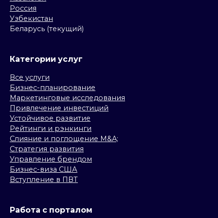
Россия
Узбекистан
Беларусь (текущий)
Категории услуг
Все услуги
Бизнес-планирование
Маркетинговые исследования
Привлечение инвестиций
Устойчивое развитие
Рейтинги и рэнкинги
Слияние и поглощение M&A;
Стратегия развития
Управление брендом
Бизнес-виза США
Вступление в ПВТ
Работа с порталом