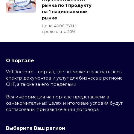
рынка по 1 продукту
на 1 национальном
рынке
Цена: 4000 BYN |
предоплата 50%
О портале
VotDoc.com - портал, где вы можете заказать весь
спектр документов и услуг для бизнеса в регионе
СНГ, а также за его пределами
Вся информация на портале представлена в
ознакомительных целях и итоговые условия будут
согласованы при заключении договора
Выберите Ваш регион