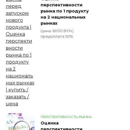
перспективности
рынка по 1 продукту
на 2 национальных
рынках
Цена: 6000 BYN |
предоплата 50%
ПЕРСПЕКТИВНОСТЬ РЫНКА
Оценка
перспективности