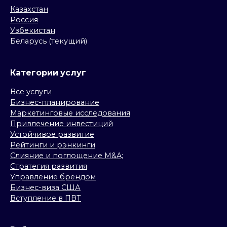
Казахстан
Россия
Узбекистан
Беларусь (текущий)
Категории услуг
Все услуги
Бизнес-планирование
Маркетинговые исследования
Привлечение инвестиций
Устойчивое развитие
Рейтинги и рэнкинги
Слияние и поглощение M&A;
Стратегия развития
Управление брендом
Бизнес-виза США
Вступление в ПВТ