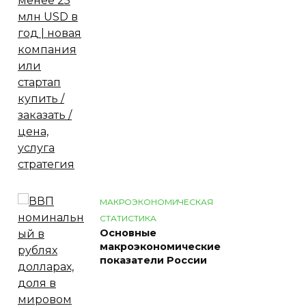
МАКРОЭКОНОМИЧЕСКАЯ
СТАТИСТИКА
Основные
макроэкономические
показатели России