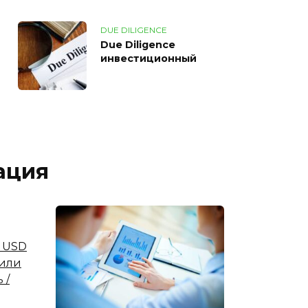
DUE DILIGENCE
Due Diligence
инвестиционный
ация