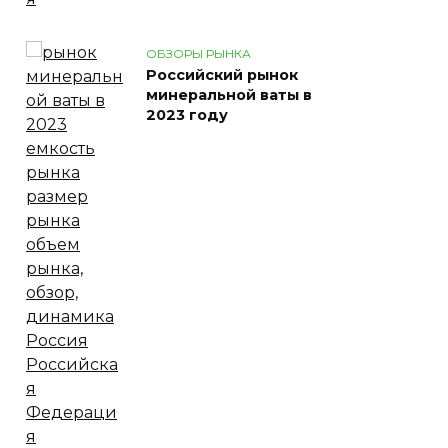
ОБЗОРЫ РЫНКА
Российский рынок
минеральной ваты в
2023 году