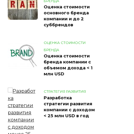
БРЕНДА
Оценка стоимости
основного бренда
компании и до 2
суббрендов
ОЦЕНКА СТОИМОСТИ
БРЕНДА
Оценка стоимости
бренда компании с
объемом дохода < 1
млн USD
СТРАТЕГИЯ РАЗВИТИЯ
Разработка
стратегии развития
компании с доходом
< 25 млн USD в год