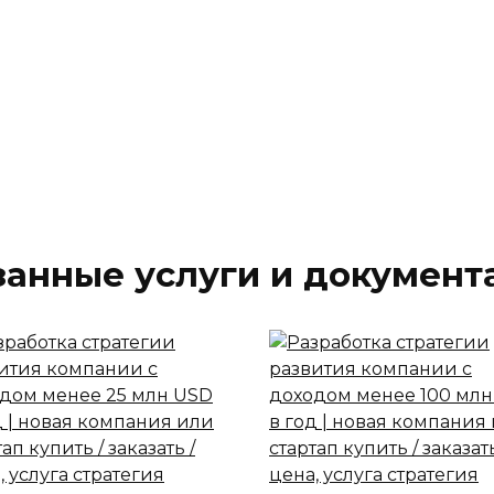
занные услуги и документ