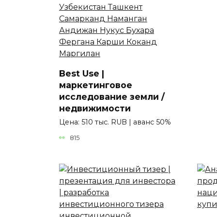
Best Use |
маркетинговое
исследование земли /
недвижимости
Цена: 510 тыс. RUB | аванс 50%
815