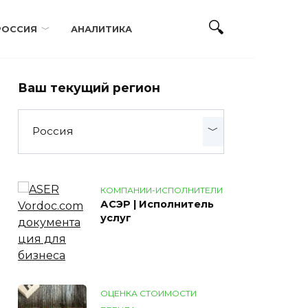
РОССИЯ
АНАЛИТИКА
Ваш текущий регион
Россия
КОМПАНИИ-ИСПОЛНИТЕЛИ
АСЭР | Исполнитель
услуг
ОЦЕНКА СТОИМОСТИ