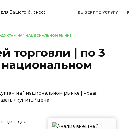
 для Вашего бизнеса
ВЫБЕРИТЕ УСЛУГУ
РОДУКТАМ НА 1 НАЦИОНАЛЬНОМ РЫНКЕ
 торговли | по 3
1 национальном