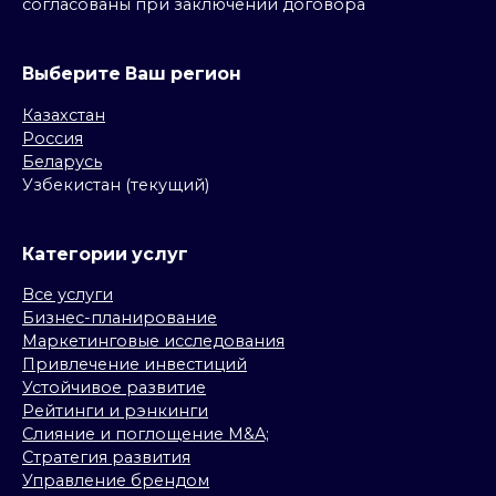
согласованы при заключении договора
Выберите Ваш регион
Казахстан
Россия
Беларусь
Узбекистан (текущий)
Категории услуг
Все услуги
Бизнес-планирование
Маркетинговые исследования
Привлечение инвестиций
Устойчивое развитие
Рейтинги и рэнкинги
Слияние и поглощение M&A;
Стратегия развития
Управление брендом