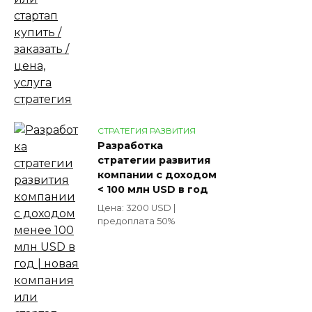
СТРАТЕГИЯ РАЗВИТИЯ
Разработка
стратегии развития
компании с доходом
< 100 млн USD в год
Цена: 3200 USD |
предоплата 50%