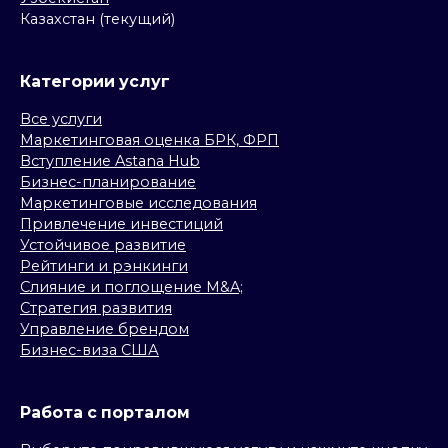
Казахстан (текущий)
Категории услуг
Все услуги
Маркетинговая оценка БРК, ФРП
Вступление Astana Hub
Бизнес-планирование
Маркетинговые исследования
Привлечение инвестиций
Устойчивое развитие
Рейтинги и рэнкинги
Слияние и поглощение M&A;
Стратегия развития
Управление брендом
Бизнес-виза США
Работа с порталом