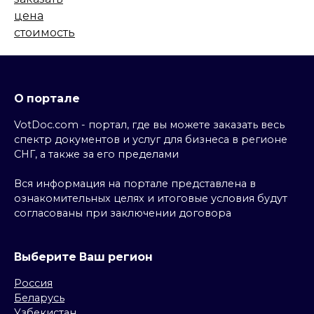
О портале
VotDoc.com - портал, где вы можете заказать весь
спектр документов и услуг для бизнеса в регионе
СНГ, а также за его пределами
Вся информация на портале представлена в
ознакомительных целях и итоговые условия будут
согласованы при заключении договора
Выберите Ваш регион
Россия
Беларусь
Узбекистан