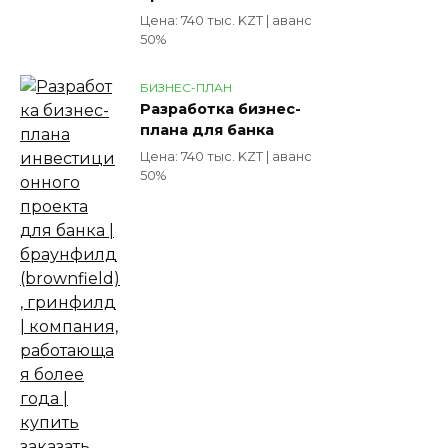
Цена: 740 тыс. KZT | аванс
50%
БИЗНЕС-ПЛАН
Разработка бизнес-
плана для банка
Цена: 740 тыс. KZT | аванс
50%