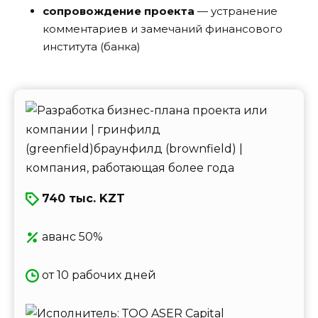
сопровождение проекта
— устранение
комментариев и замечаний финансового
института (банка)
740 тыс. KZT
аванс 50%
от 10 рабочих дней