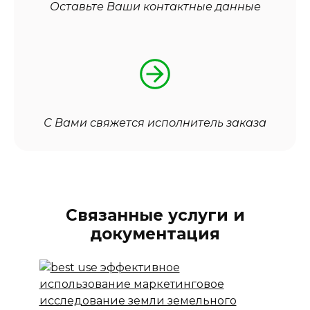
Оставьте Ваши контактные данные
С Вами свяжется исполнитель заказа
Связанные услуги и
документация