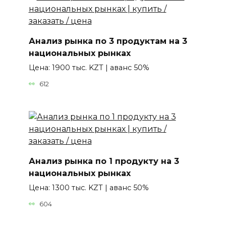
Анализ рынка по 3 продуктам на 3
национальных рынках
Цена: 1900 тыс. KZT | аванс 50%
612
Анализ рынка по 1 продукту на 3
национальных рынках
Цена: 1300 тыс. KZT | аванс 50%
604