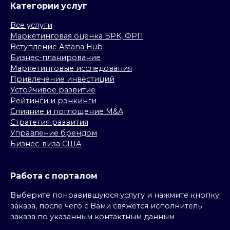
Категории услуг
Все услуги
Маркетинговая оценка БРК, ФРП
Вступление Astana Hub
Бизнес-планирование
Маркетинговые исследования
Привлечение инвестиций
Устойчивое развитие
Рейтинги и рэнкинги
Слияние и поглощение M&A;
Стратегия развития
Управление брендом
Бизнес-виза США
Работа с порталом
Выберите понравившуюся услугу и нажмите кнопку
заказа, после чего с Вами свяжется исполнитель
заказа по указанным контактным данным