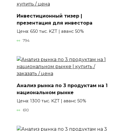
Инвестиционный тизер |
презентация для инвестора
Цена: 650 тыс. KZT | аванс 50%
794
Анализ рынка по 3 продуктам на 1
национальном рынке
Цена: 1300 тыс. KZT | аванс 50%
610