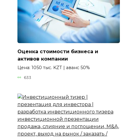
Оценка стоимости бизнеса и
активов компании
Цена: 1050 тыс. KZT | аванс 50%
633