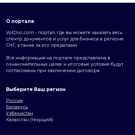
О портале
VotDoc.com - портал, где вы можете заказать весь
спектр документов и услуг для бизнеса в регионе
СНГ, а также за его пределами
Вся информация на портале представлена в
ознакомительных целях и итоговые условия будут
согласованы при заключении договора
Выберите Ваш регион
Россия
Беларусь
Узбекистан
Казахстан (текущий)