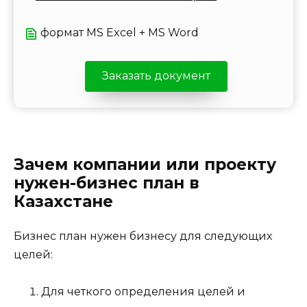
формат MS Excel + MS Word
Заказать документ
Зачем компании или проекту
нужен-бизнес план в
Казахстане
Бизнес план нужен бизнесу для следующих
целей:
Для четкого определения целей и