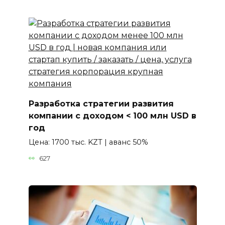
Разработка стратегии развития
компании с доходом < 100 млн USD в
год
Цена: 1700 тыс. KZT | аванс 50%
627