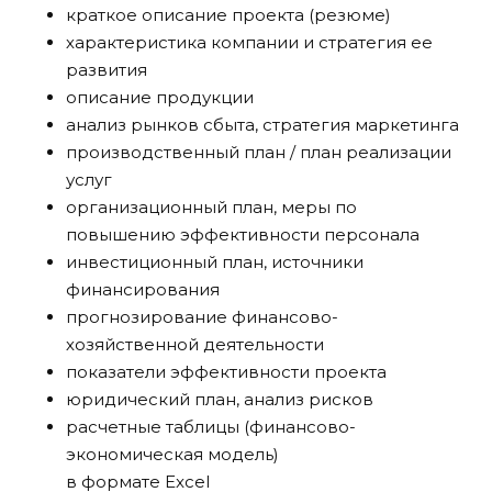
краткое описание проекта (резюме)
характеристика компании и стратегия ее
развития
описание продукции
анализ рынков сбыта, стратегия маркетинга
производственный план / план реализации
услуг
организационный план, меры по
повышению эффективности персонала
инвестиционный план, источники
финансирования
прогнозирование финансово-
хозяйственной деятельности
показатели эффективности проекта
юридический план, анализ рисков
расчетные таблицы (финансово-
экономическая модель)
в формате Excel