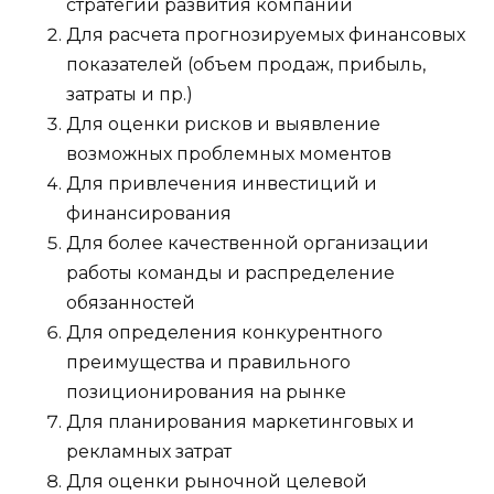
стратегии развития компании
Для расчета прогнозируемых финансовых
показателей (объем продаж, прибыль,
затраты и пр.)
Для оценки рисков и выявление
возможных проблемных моментов
Для привлечения инвестиций и
финансирования
Для более качественной организации
работы команды и распределение
обязанностей
Для определения конкурентного
преимущества и правильного
позиционирования на рынке
Для планирования маркетинговых и
рекламных затрат
Для оценки рыночной целевой