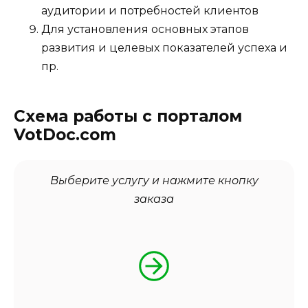
аудитории и потребностей клиентов
Для установления основных этапов
развития и целевых показателей успеха и
пр.
Схема работы с порталом
VotDoc.com
Выберите услугу и нажмите кнопку
заказа