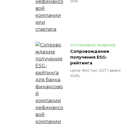
50%
УСТОЙЧИВОЕ РАЗВИТИЕ
Сопровождение
получения ESG-
рейтинга
Цена: 840 тыс. KZT | аванс
100%