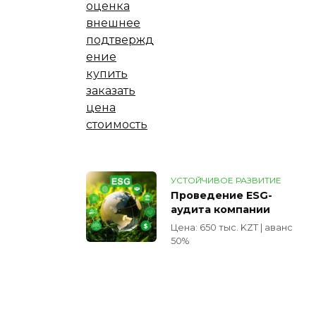
УСТОЙЧИВОЕ РАЗВИТИЕ
Проведение ESG-
аудита компании
Цена: 650 тыс. KZT | аванс
50%