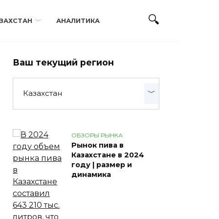
ЗАХСТАН
АНАЛИТИКА
Ваш текущий регион
Казахстан
ОБЗОРЫ РЫНКА
Рынок пива в
Казахстане в 2024
году | размер и
динамика