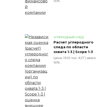
50%
УГЛЕРОДНЫЙ СЛЕД
Расчет углеродного
следа по области
охвата 1-3 | Scope 1-3
Цена: 1300 тыс. KZT | аванс
50%