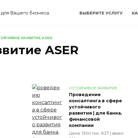
 для Вашего бизнеса
ВЫБЕРИТЕ УСЛУГУ
КА
ТОЙЧИВОЕ РАЗВИТИЕ ASER
звитие ASER
УСТОЙЧИВОЕ РАЗВИТИЕ
Проведение
консалтинга в сфере
устойчивого
развития | для банка,
финансовой
компании
Цена: 1300 тыс. KZT | аванс