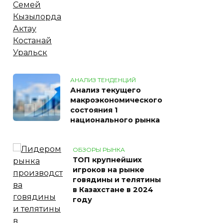
АНАЛИЗ ТЕНДЕНЦИЙ
Анализ текущего
макроэкономического
состояния 1
национального рынка
ОБЗОРЫ РЫНКА
ТОП крупнейших
игроков на рынке
говядины и телятины
в Казахстане в 2024
году