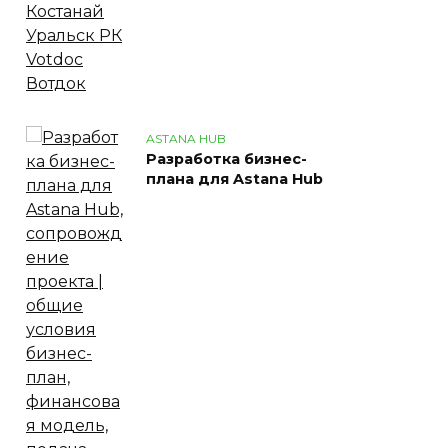
ASTANA HUB
Разработка бизнес-
плана для Astana Hub