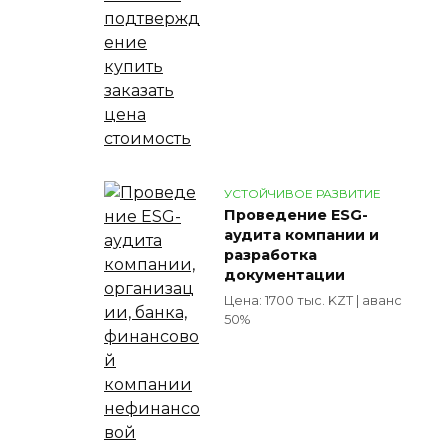
УСТОЙЧИВОЕ РАЗВИТИЕ
Проведение ESG-
аудита компании и
разработка
документации
Цена: 1700 тыс. KZT | аванс
50%