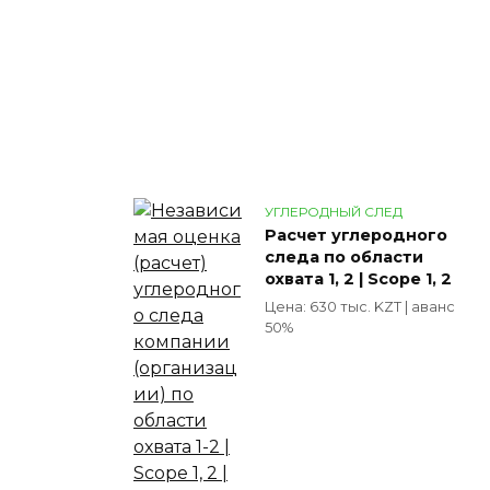
УГЛЕРОДНЫЙ СЛЕД
Расчет углеродного
следа по области
охвата 1, 2 | Scope 1, 2
Цена: 630 тыс. KZT | аванс
50%