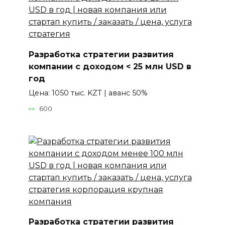
Разработка стратегии развития
компании с доходом < 25 млн USD в
год
Цена: 1050 тыс. KZT | аванс 50%
600
Разработка стратегии развития