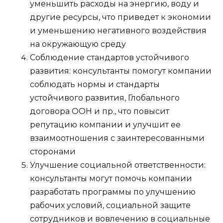
уменьшить расходы на энергию, воду и
другие ресурсы, что приведет к экономии
и уменьшению негативного воздействия
на окружающую среду
Соблюдение стандартов устойчивого
развития: консультанты помогут компании
соблюдать нормы и стандарты
устойчивого развития, Глобального
договора ООН и пр., что повысит
репутацию компании и улучшит ее
взаимоотношения с заинтересованными
сторонами
Улучшение социальной ответственности:
консультанты могут помочь компании
разработать программы по улучшению
рабочих условий, социальной защите
сотрудников и вовлечению в социальные