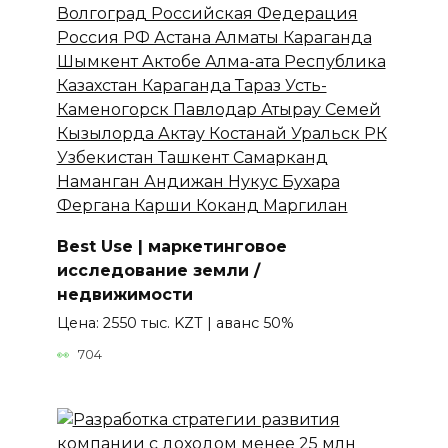
Best Use | маркетинговое
исследование земли /
недвижимости
Цена: 2550 тыс. KZT | аванс 50%
704