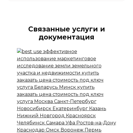
Связанные услуги и
документация