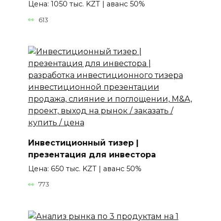
Цена: 1050 тыс. KZT | аванс 50%
613
Инвестиционный тизер |
презентация для инвестора
Цена: 650 тыс. KZT | аванс 50%
773