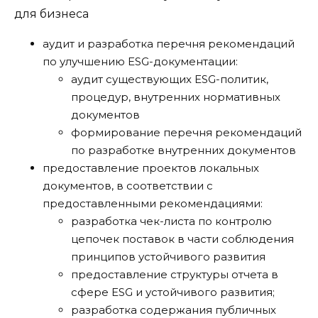
аудит и разработка перечня рекомендаций
по улучшению ESG-документации:
аудит существующих ESG-политик,
процедур, внутренних нормативных
документов
формирование перечня рекомендаций
по разработке внутренних документов
предоставление проектов локальных
документов, в соответствии с
предоставленными рекомендациями:
разработка чек-листа по контролю
цепочек поставок в части соблюдения
принципов устойчивого развития
предоставление структуры отчета в
сфере ESG и устойчивого развития;
разработка содержания публичных