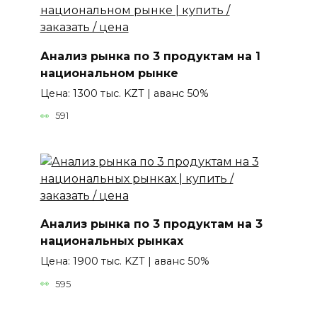
Анализ рынка по 3 продуктам на 1
национальном рынке
Цена: 1300 тыс. KZT | аванс 50%
591
Анализ рынка по 3 продуктам на 3
национальных рынках
Цена: 1900 тыс. KZT | аванс 50%
595