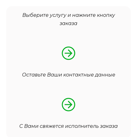
Выберите услугу и нажмите кнопку
заказа
Оставьте Ваши контактные данные
С Вами свяжется исполнитель заказа