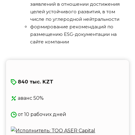
заявлений в отношении достижения
целей устойчивого развития, в том
числе по углеродной нейтральности
формирование рекомендаций по
размещению ESG-документации на
сайте компании
840 тыс. KZT
аванс 50%
от 10 рабочих дней