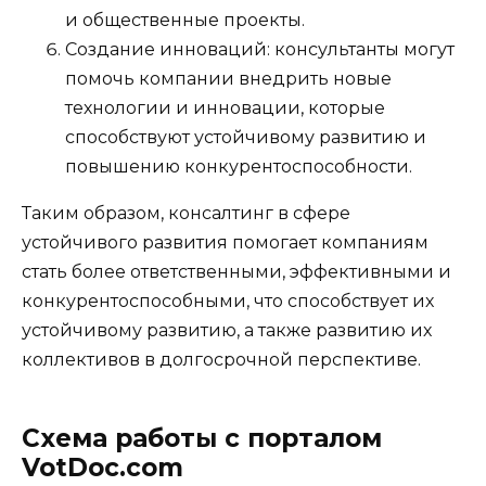
и общественные проекты.
Создание инноваций: консультанты могут
помочь компании внедрить новые
технологии и инновации, которые
способствуют устойчивому развитию и
повышению конкурентоспособности.
Таким образом, консалтинг в сфере
устойчивого развития помогает компаниям
стать более ответственными, эффективными и
конкурентоспособными, что способствует их
устойчивому развитию, а также развитию их
коллективов в долгосрочной перспективе.
Схема работы с порталом
VotDoc.com