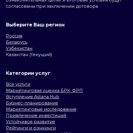
ознакомительных целях и итоговые условия будут
согласованы при заключении договора
Выберите Ваш регион
Россия
Беларусь
Узбекистан
Казахстан (текущий)
Категории услуг
Все услуги
Маркетинговая оценка БРК, ФРП
Вступление Astana Hub
Бизнес-планирование
Маркетинговые исследования
Привлечение инвестиций
Устойчивое развитие
Рейтинги и рэнкинги