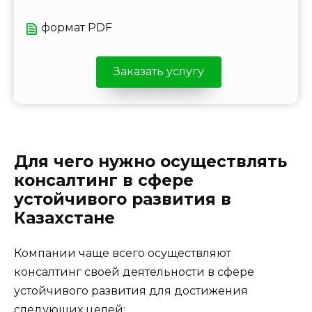
формат PDF
Заказать услугу
Для чего нужно осуществлять
консалтинг в сфере
устойчивого развития в
Казахстане
Компании чаще всего осуществляют
консалтинг своей деятельности в сфере
устойчивого развития для достижения
следующих целей: