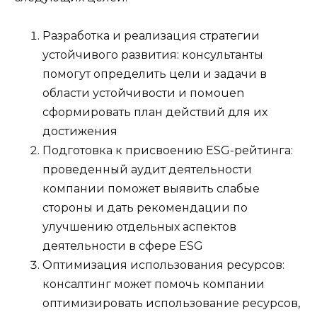
Разработка и реализация стратегии
устойчивого развития: консультанты
помогут определить цели и задачи в
области устойчивости и помоuen
сформировать план действий для их
достижения
Подготовка к присвоению ESG-рейтинга:
проведенный аудит деятельности
компании поможет выявить слабые
стороны и дать рекомендации по
улучшению отдельных аспектов
деятельности в сфере ESG
Оптимизация использования ресурсов:
консалтинг может помочь компании
оптимизировать использование ресурсов,