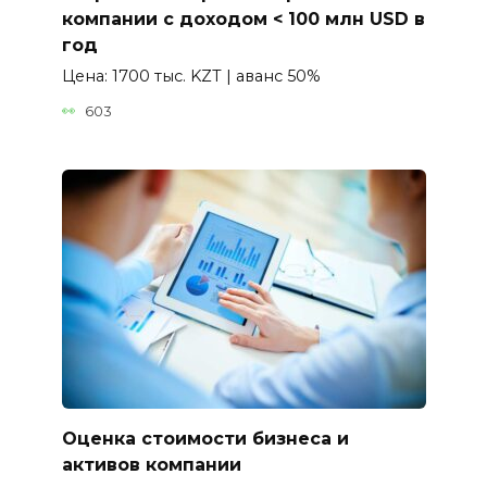
компании с доходом < 100 млн USD в
год
Цена: 1700 тыс. KZT | аванс 50%
603
Оценка стоимости бизнеса и
активов компании