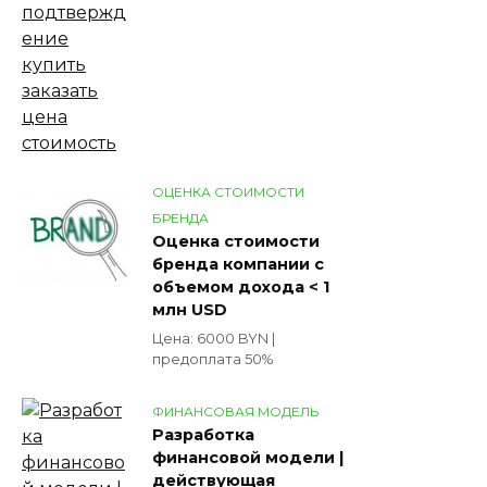
ОЦЕНКА СТОИМОСТИ
БРЕНДА
Оценка стоимости
бренда компании с
объемом дохода < 1
млн USD
Цена: 6000 BYN |
предоплата 50%
ФИНАНСОВАЯ МОДЕЛЬ
Разработка
финансовой модели |
действующая