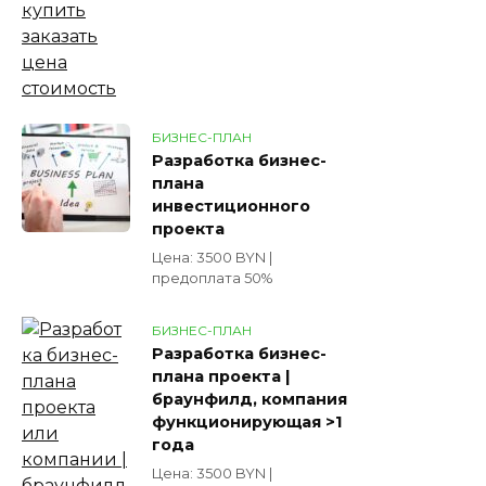
БИЗНЕС-ПЛАН
Разработка бизнес-
плана
инвестиционного
проекта
Цена: 3500 BYN |
предоплата 50%
БИЗНЕС-ПЛАН
Разработка бизнес-
плана проекта |
браунфилд, компания
функционирующая >1
года
Цена: 3500 BYN |