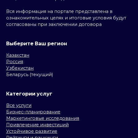
Вся информация на портале представлена в
ознакомительных целях и итоговые условия будут
согласованы при заключении договора
Выберите Ваш регион
Казахстан
Россия
Узбекистан
Беларусь (текущий)
Категории услуг
Все услуги
Бизнес-планирование
Маркетинговые исследования
Привлечение инвестиций
Устойчивое развитие
Рейтинги и рэнкинги