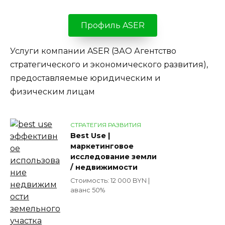
Профиль ASER
Услуги компании ASER (ЗАО Агентство
стратегического и экономического развития),
предоставляемые юридическим и
физическим лицам
СТРАТЕГИЯ РАЗВИТИЯ
Best Use |
маркетинговое
исследование земли
/ недвижимости
Стоимость: 12 000 BYN |
аванс 50%