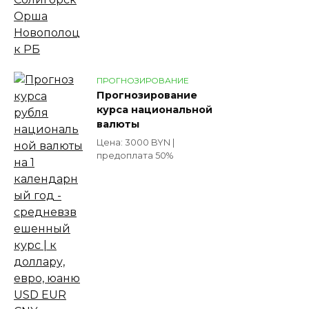
ПРОГНОЗИРОВАНИЕ
Прогнозирование
курса национальной
валюты
Цена: 3000 BYN |
предоплата 50%