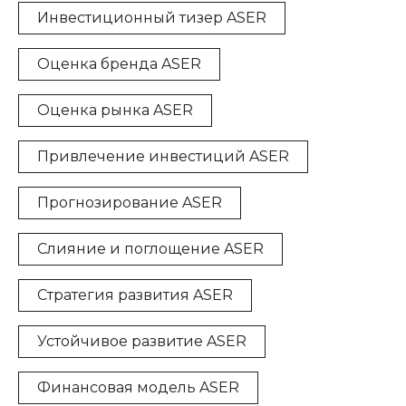
Инвестиционный тизер ASER
Оценка бренда ASER
Оценка рынка ASER
Привлечение инвестиций ASER
Прогнозирование ASER
Слияние и поглощение ASER
Стратегия развития ASER
Устойчивое развитие ASER
Финансовая модель ASER