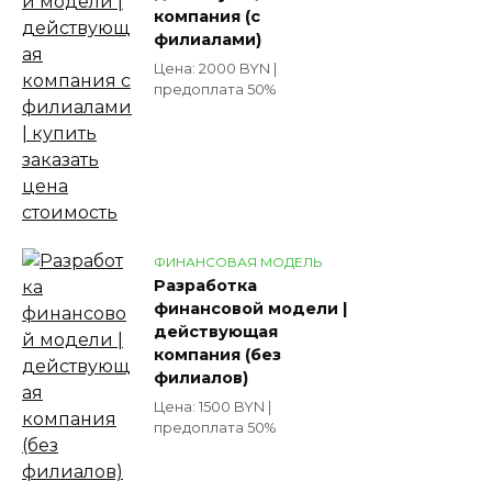
компания (с
филиалами)
Цена: 2000 BYN |
предоплата 50%
ФИНАНСОВАЯ МОДЕЛЬ
Разработка
финансовой модели |
действующая
компания (без
филиалов)
Цена: 1500 BYN |
предоплата 50%