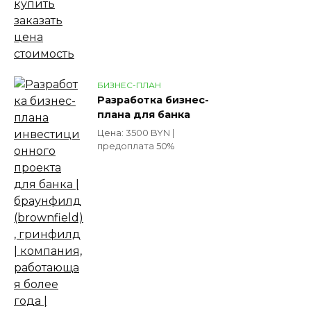
БИЗНЕС-ПЛАН
Разработка бизнес-
плана для банка
Цена: 3500 BYN |
предоплата 50%