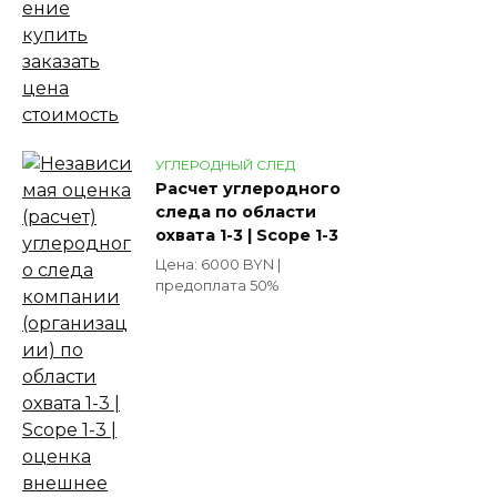
УГЛЕРОДНЫЙ СЛЕД
Расчет углеродного
следа по области
охвата 1-3 | Scope 1-3
Цена: 6000 BYN |
предоплата 50%