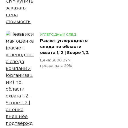
УГЛЕРОДНЫЙ СЛЕД
Расчет углеродного
следа по области
охвата 1, 2 | Scope 1, 2
Цена: 3000 BYN |
предоплата 50%